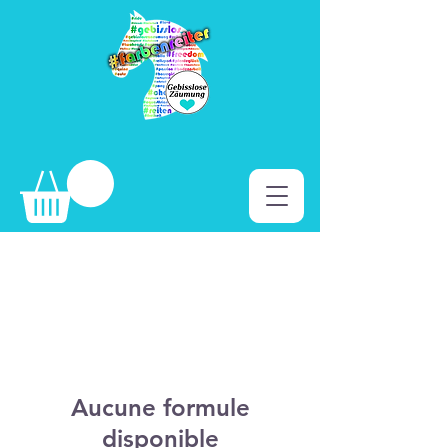
Aucune formule
disponible