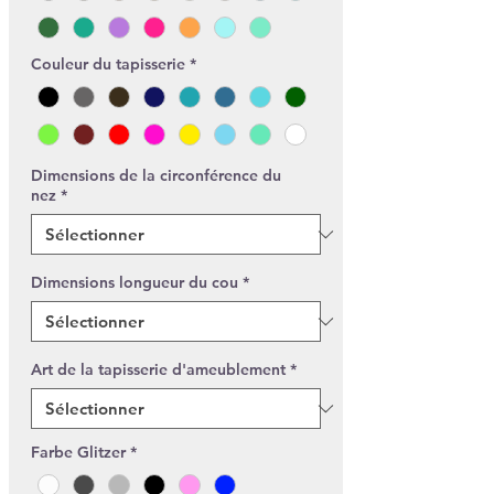
Couleur du tapisserie
*
Dimensions de la circonférence du
nez
*
Dimensions longueur du cou
*
Art de la tapisserie d'ameublement
*
Farbe Glitzer
*