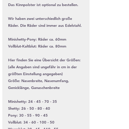
Das Kinnpolster ist optional zu bestellen.
Wir haben zwei unterschiedlich große
Räder. Die Räder sind immer aus Edelstahl.
Minishetty-Pony: Räder ca. 60mm
Vollblut-Kaltblut: Räder ca. 80mm
Hier finden Sie eine Übersicht der Größen:
(alle Angaben sind ungefähr in cm in der
größten Einstellung angegeben)
Größe: Nasenbreite, Nasenumfang,
Genicklänge, Ganaschenbreite
Minishetty: 24 - 45 - 70 - 35
Shetty: 26 - 50 - 80 - 40
Pony: 30 - 55 - 90 - 45
Vollblut: 34 - 60 - 100 - 50