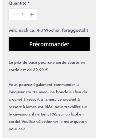
Quantité
*
wird nach ca. 4-8 Wochen fertiggestellt
Précommander
Le prix de base pour une corde courte en
corde est de 29,99 €
Vous pouvez également commander la
longueur courte avec une boucle au lieu du
crochet à ressort à lames. Le crochet à
ressort à lames est idéal pour travailler sur
le cavesson, il ne tient PAS sur un licol en
corde! Veuillez sélectionner le mousqueton
pour cela.