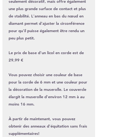
seulement décoratif, mais offre également
une plus grande surface de contact et plus
de stabilité. L'anneau en bas du nœud en
diamant permet d'ajuster la circonférence
pour qu'il puisse également être rendu un
peu plus petit.
Le prix de base d'un licol en corde est de
29,99 €
Vous pouvez choisir une
couleur de base
pour la corde de 6 mm et une couleur pour
la décoration de la muserolle. Le
couvercle
élargit la muserolle d'environ 12 mm à au
moins 16 mm.
À partir de maintenant, vous pouvez
obtenir des anneaux d'équitation sans frais
supplémentaires!