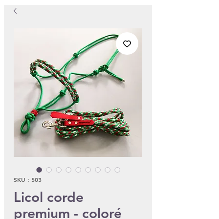
SKU : 503
Licol corde
premium - coloré