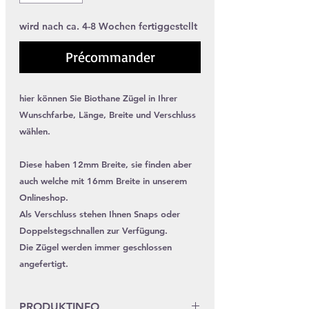
wird nach ca. 4-8 Wochen fertiggestellt
Précommander
hier können Sie Biothane Zügel in Ihrer
Wunschfarbe, Länge, Breite und Verschluss
wählen.
Diese haben 12mm Breite, sie finden aber
auch welche mit 16mm Breite in unserem
Onlineshop.
Als Verschluss stehen Ihnen Snaps oder
Doppelstegschnallen zur Verfügung.
Die Zügel werden immer geschlossen
angefertigt.
PRODUKTINFO