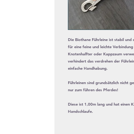
Die Biothane Führleine ist stabil und 
für eine feine und leichte Verbindun
Knotenhalfter oder Kappzaum verwe
verhindert das verdrehen der Führlei
einfache Handhabung.
Führleinen sind grundsätzlich nicht 
nur zum führen des Pferdes!
Diese ist 1,00m lang und hat einen K
Handschlaufe.