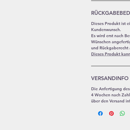
RÜCKGABEBE
Dieses Produkt ist 
Kundenwunsch.
Es wird erst nach Be
Wünschen angeferti
und Rückgaberecht a
Dieses Produkt kan
VERSANDINFO
Die Anfertigung des 
4 Wochen nach Zahl
über den Versand in