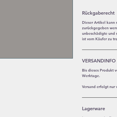
Rückgaberecht
Dieser Artikel kann
zurückgegeben werde
unbeschädigte und s
ist vom Käufer zu tr
VERSANDINFO
Bis dieses Produkt v
Werktage.
Versand erfolgt nur 
Lagerware