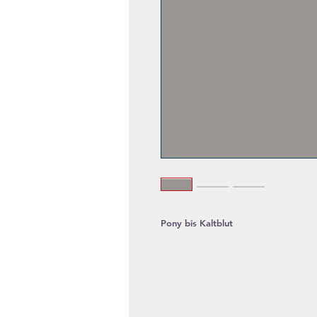
Pony bis Kaltblut