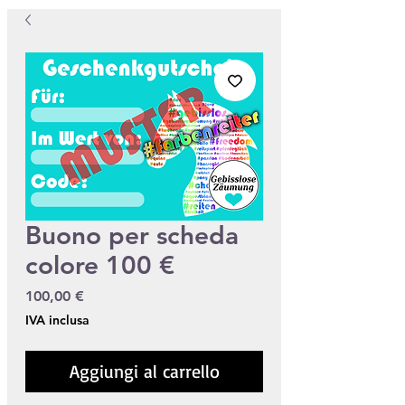
Buono per scheda
colore 100 €
Prezzo
100,00 €
IVA inclusa
Aggiungi al carrello