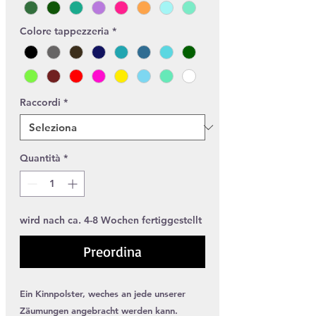
Colore tappezzeria
*
Raccordi
*
Quantità
*
wird nach ca. 4-8 Wochen fertiggestellt
Preordina
Ein Kinnpolster, weches an jede unserer
Zäumungen angebracht werden kann.