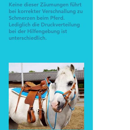
Keine dieser Zäumungen führt
bei korrekter Verschnallung zu
Schmerzen beim Pferd.
Lediglich die Druckverteilung
bei der Hilfengebung ist
unterschiedlich.