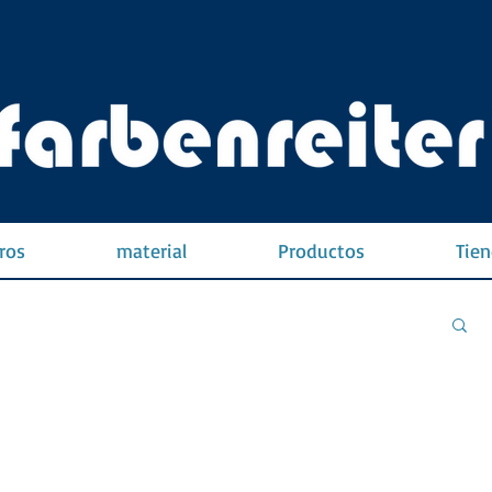
ros
material
Productos
Tien