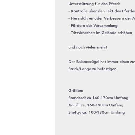
Unterstützung für das Pferd:
- Kontrolle über den Takt des Pferde
- Heranführen oder Verbessern der 
- Fördern der Versammlung
- Trittsicherheit im Gelände erhöhen
und noch vieles mehr!
Der Balancezügel hat immer einen zus
Strick/Longe zu befestigen.
Größen:
Standard: ca 140-170cm Umfang
X-Full: ca. 160-190cm Umfang
Shetty: ca. 100-130cm Umfang