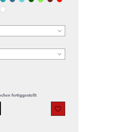
chen fertiggestellt