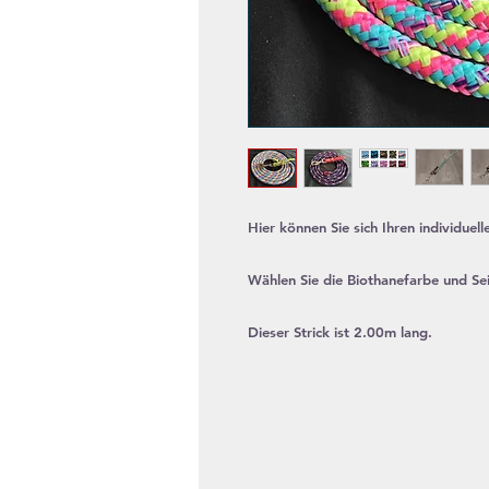
Hier können Sie sich Ihren individuel
Wählen Sie die Biothanefarbe und Sei
Dieser Strick ist 2.00m lang.