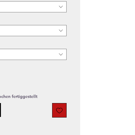
chen fertiggestellt