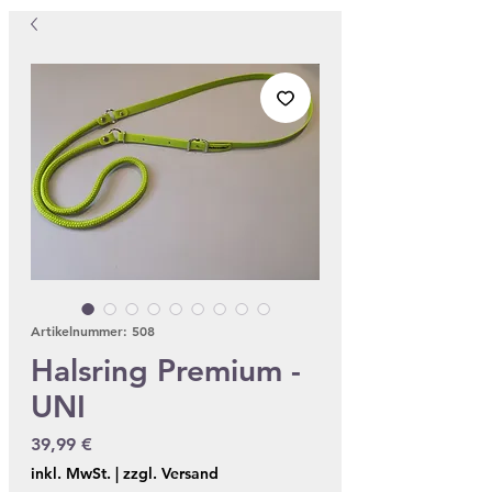
Artikelnummer: 508
Halsring Premium -
UNI
Preis
39,99 €
inkl. MwSt.
|
zzgl. Versand