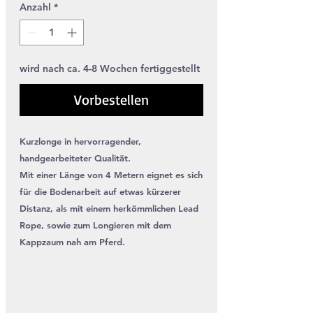
Anzahl
*
wird nach ca. 4-8 Wochen fertiggestellt
Vorbestellen
Kurzlonge in hervorragender,
handgearbeiteter Qualität.
Mit einer Länge von 4 Metern eignet es sich
für die Bodenarbeit auf etwas kürzerer
Distanz, als mit einem herkömmlichen Lead
Rope, sowie zum Longieren mit dem
Kappzaum nah am Pferd.