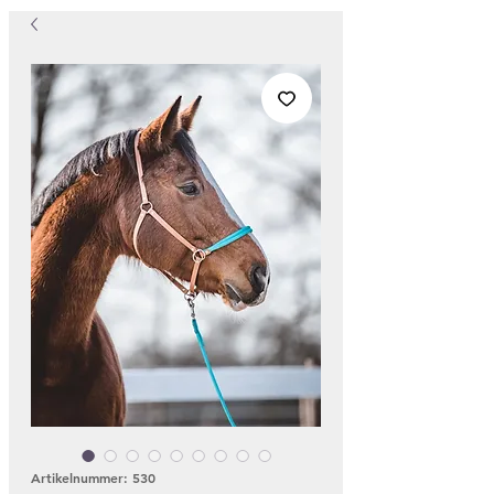
Artikelnummer: 530