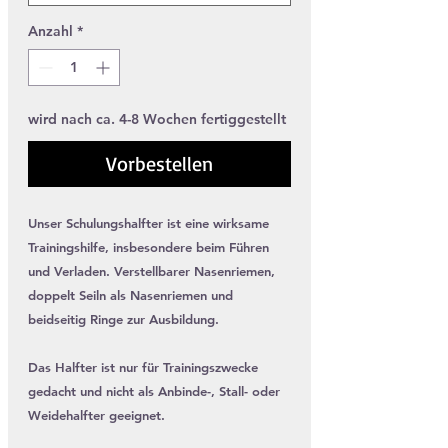
Anzahl
*
wird nach ca. 4-8 Wochen fertiggestellt
Vorbestellen
Unser Schulungshalfter ist eine wirksame
Trainingshilfe, insbesondere beim Führen
und Verladen. Verstellbarer Nasenriemen,
doppelt Seiln als Nasenriemen und
beidseitig Ringe zur Ausbildung.
Das Halfter ist nur für Trainingszwecke
gedacht und nicht als Anbinde-, Stall- oder
Weidehalfter geeignet.