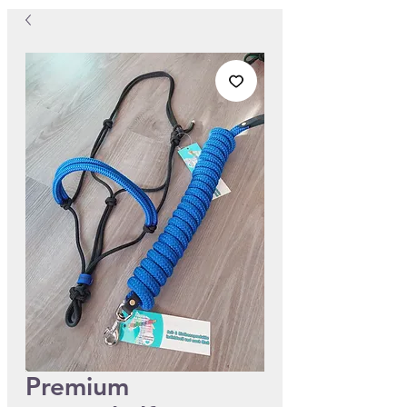
Premium