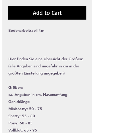
Add to Cart
Bodenarbeitsseil 4m
Hier finden Sie eine Übersicht der Größen:
(alle Angaben sind ungefähr in cm in der
größten Einstellung angegeben)
Größen:
ca. Angaben in cm, Nasenumfang -
Genicklänge
Minishetty: 50 - 75
Shetty: 55 - 80
Pony: 60 - 85
Vollblut: 65 - 95