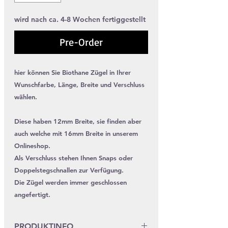
wird nach ca. 4-8 Wochen fertiggestellt
Pre-Order
hier können Sie Biothane Zügel in Ihrer
Wunschfarbe, Länge, Breite und Verschluss
wählen.
Diese haben 12mm Breite, sie finden aber
auch welche mit 16mm Breite in unserem
Onlineshop.
Als Verschluss stehen Ihnen Snaps oder
Doppelstegschnallen zur Verfügung.
Die Zügel werden immer geschlossen
angefertigt.
PRODUKTINFO